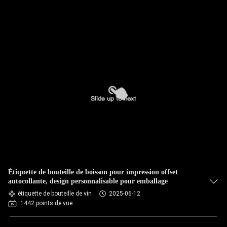
Étiquette de bouteille de boisson pour impression offset
autocollante, design personnalisable pour emballage
étiquette de bouteille de vin
2025-06-12
1442 points de vue