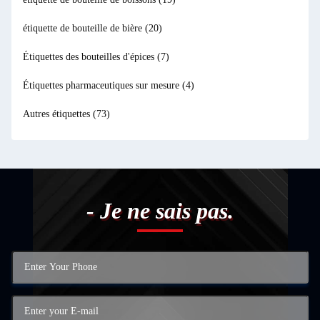
étiquette de bouteille de bière
(20)
Étiquettes des bouteilles d'épices
(7)
Étiquettes pharmaceutiques sur mesure
(4)
Autres étiquettes
(73)
- Je ne sais pas.