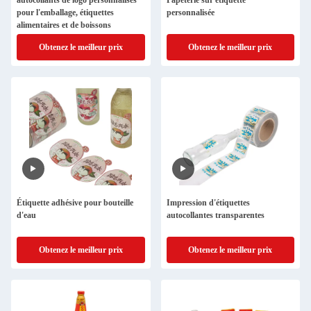
autocollants de logo personnalisés
Papeterie sur étiquette
pour l'emballage, étiquettes
personnalisée
alimentaires et de boissons
Obtenez le meilleur prix
Obtenez le meilleur prix
Étiquette adhésive pour bouteille
Impression d'étiquettes
d'eau
autocollantes transparentes
Obtenez le meilleur prix
Obtenez le meilleur prix