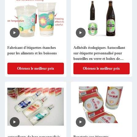
Fabricant d'étiquettes étanches
Adhésifs écologiques Autocollant
pour les aliments et les boissons
sur étiquette personnalisé pour
bouteilles en verre et boîtes de
conserve
Obtenez le meilleur prix
Obtenez le meilleur prix