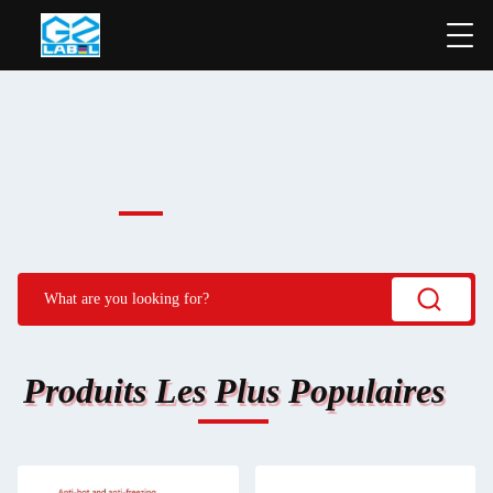
Produits Les Plus Populaires