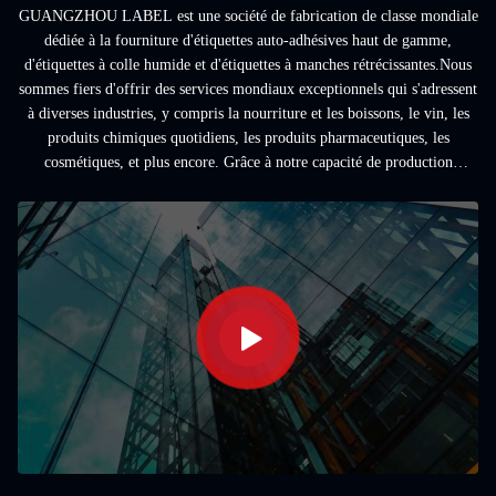
GUANGZHOU LABEL est une société de fabrication de classe mondiale
dédiée à la fourniture d'étiquettes auto-adhésives haut de gamme,
d'étiquettes à colle humide et d'étiquettes à manches rétrécissantes.Nous
sommes fiers d'offrir des services mondiaux exceptionnels qui s'adressent
à diverses industries, y compris la nourriture et les boissons, le vin, les
produits chimiques quotidiens, les produits pharmaceutiques, les
cosmétiques, et plus encore. Grâce à notre capacité de production
exceptionnell...