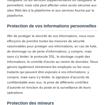
navigateur ou les services supplémentaires du navigateur le
permettent, mais cela peut affecter votre accès sécurisé aux
sites Web liés à la plateforme et aux services fournis par la
plateforme.
Protection de vos informations personnelles
Afin de protéger la sécurité de vos informations, nous nous
efforçons de prendre toutes les mesures de sécurité
raisonnables pour protéger vos informations, en cas de fuite,
de dommage ou de perte d'informations, y compris, mais
sans s'y limiter, le protocole SSL, le stockage crypté des
informations, le contrôle d'accès au centre de données. Nous
gérons également strictement les employés ou les sous-
traitants qui peuvent être exposés à vos informations, y
compris, mais sans s'y limiter, la signature d'accords de
confidentialité avec eux, la prise de différents contrôles
d'autorité en fonction du poste et la surveillance de leurs
opérations.
Protection des mineurs