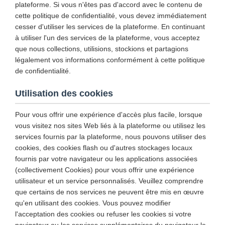
plateforme. Si vous n'êtes pas d'accord avec le contenu de
cette politique de confidentialité, vous devez immédiatement
cesser d'utiliser les services de la plateforme. En continuant
à utiliser l'un des services de la plateforme, vous acceptez
que nous collections, utilisions, stockions et partagions
légalement vos informations conformément à cette politique
de confidentialité.
Utilisation des cookies
Pour vous offrir une expérience d'accès plus facile, lorsque
vous visitez nos sites Web liés à la plateforme ou utilisez les
services fournis par la plateforme, nous pouvons utiliser des
cookies, des cookies flash ou d'autres stockages locaux
fournis par votre navigateur ou les applications associées
(collectivement Cookies) pour vous offrir une expérience
utilisateur et un service personnalisés. Veuillez comprendre
que certains de nos services ne peuvent être mis en œuvre
qu'en utilisant des cookies. Vous pouvez modifier
l'acceptation des cookies ou refuser les cookies si votre