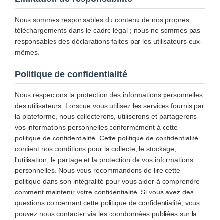
Nous sommes responsables du contenu de nos propres
téléchargements dans le cadre légal ; nous ne sommes pas
responsables des déclarations faites par les utilisateurs eux-
mêmes.
Politique de confidentialité
Nous respectons la protection des informations personnelles
des utilisateurs. Lorsque vous utilisez les services fournis par
la plateforme, nous collecterons, utiliserons et partagerons
vos informations personnelles conformément à cette
politique de confidentialité. Cette politique de confidentialité
contient nos conditions pour la collecte, le stockage,
l'utilisation, le partage et la protection de vos informations
personnelles. Nous vous recommandons de lire cette
politique dans son intégralité pour vous aider à comprendre
comment maintenir votre confidentialité. Si vous avez des
questions concernant cette politique de confidentialité, vous
pouvez nous contacter via les coordonnées publiées sur la