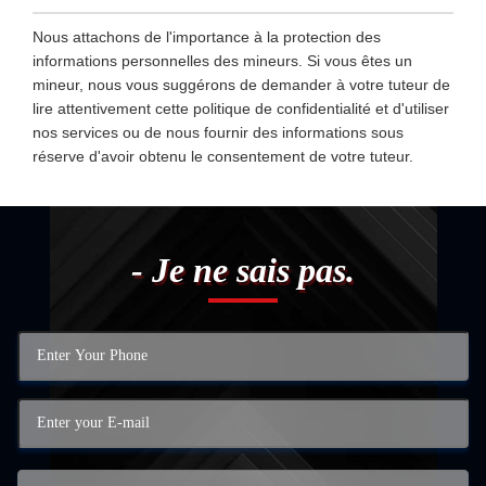
Nous attachons de l'importance à la protection des
informations personnelles des mineurs. Si vous êtes un
mineur, nous vous suggérons de demander à votre tuteur de
lire attentivement cette politique de confidentialité et d'utiliser
nos services ou de nous fournir des informations sous
réserve d'avoir obtenu le consentement de votre tuteur.
- Je ne sais pas.