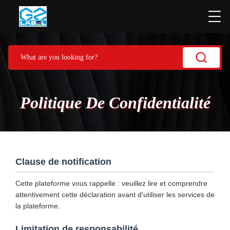
Politique De Confidentialité
Clause de notification
Cette plateforme vous rappelle : veuillez lire et comprendre
attentivement cette déclaration avant d'utiliser les services de
la plateforme.
Limitation de responsabilité