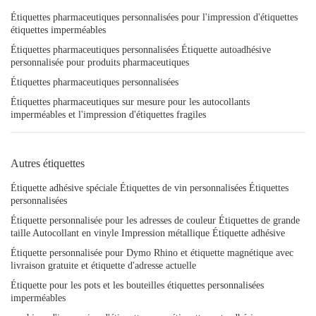
Étiquettes pharmaceutiques personnalisées pour l'impression d'étiquettes
étiquettes imperméables
Étiquettes pharmaceutiques personnalisées Étiquette autoadhésive
personnalisée pour produits pharmaceutiques
Étiquettes pharmaceutiques personnalisées
Étiquettes pharmaceutiques sur mesure pour les autocollants
imperméables et l'impression d'étiquettes fragiles
Autres étiquettes
Étiquette adhésive spéciale Étiquettes de vin personnalisées Étiquettes
personnalisées
Étiquette personnalisée pour les adresses de couleur Étiquettes de grande
taille Autocollant en vinyle Impression métallique Étiquette adhésive
Étiquette personnalisée pour Dymo Rhino et étiquette magnétique avec
livraison gratuite et étiquette d'adresse actuelle
Étiquette pour les pots et les bouteilles étiquettes personnalisées
imperméables