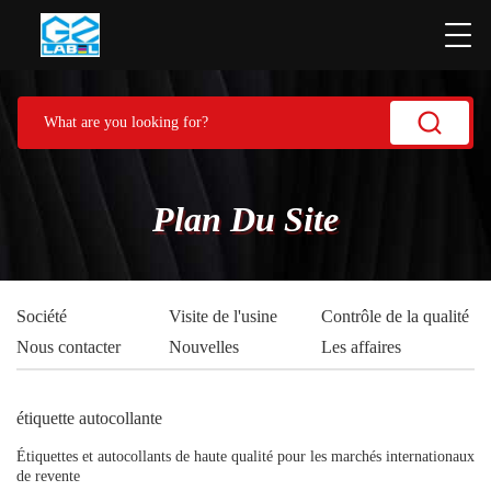
Plan Du Site
Société
Visite de l'usine
Contrôle de la qualité
Nous contacter
Nouvelles
Les affaires
étiquette autocollante
Étiquettes et autocollants de haute qualité pour les marchés internationaux
de revente