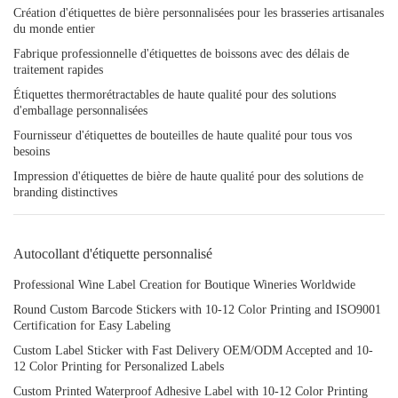
Création d'étiquettes de bière personnalisées pour les brasseries artisanales
du monde entier
Fabrique professionnelle d'étiquettes de boissons avec des délais de
traitement rapides
Étiquettes thermorétractables de haute qualité pour des solutions
d'emballage personnalisées
Fournisseur d'étiquettes de bouteilles de haute qualité pour tous vos
besoins
Impression d'étiquettes de bière de haute qualité pour des solutions de
branding distinctives
Autocollant d'étiquette personnalisé
Professional Wine Label Creation for Boutique Wineries Worldwide
Round Custom Barcode Stickers with 10-12 Color Printing and ISO9001
Certification for Easy Labeling
Custom Label Sticker with Fast Delivery OEM/ODM Accepted and 10-
12 Color Printing for Personalized Labels
Custom Printed Waterproof Adhesive Label with 10-12 Color Printing