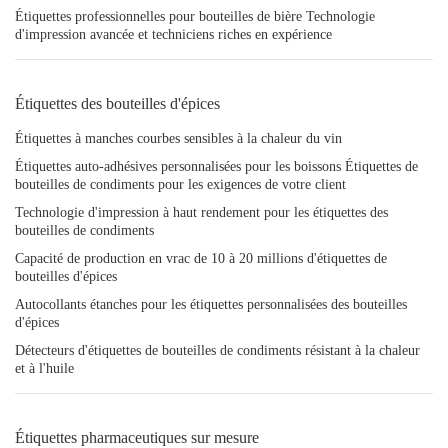
Étiquettes professionnelles pour bouteilles de bière Technologie
d'impression avancée et techniciens riches en expérience
Étiquettes des bouteilles d'épices
Étiquettes à manches courbes sensibles à la chaleur du vin
Étiquettes auto-adhésives personnalisées pour les boissons Étiquettes de
bouteilles de condiments pour les exigences de votre client
Technologie d'impression à haut rendement pour les étiquettes des
bouteilles de condiments
Capacité de production en vrac de 10 à 20 millions d'étiquettes de
bouteilles d'épices
Autocollants étanches pour les étiquettes personnalisées des bouteilles
d'épices
Détecteurs d'étiquettes de bouteilles de condiments résistant à la chaleur
et à l'huile
Étiquettes pharmaceutiques sur mesure