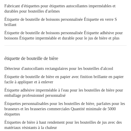
Fabricant d'étiquettes pour étiquettes autocollantes imperméables et
durables pour bouteilles d'arômes
Étiquette de bouteille de boissons personnalisée Étiquette en verre S
brillant
Étiquette de bouteille de boissons personnalisée Étiquette adhésive pour
boissons Étiquette imperméable et durable pour le jus de bière et plus
étiquette de bouteille de bière
Détecteur d'autocollants rectangulaires pour les bouteilles d'alcool
Étiquette de bouteille de bière en papier avec finition brillante en papier
facile à appliquer et à enlever
Étiquette adhésive imperméable à l'eau pour les bouteilles de bière pour
emballage professionnel personnalisé
Étiquettes personnalisables pour les bouteilles de bière, parfaites pour les
brasseurs et les brasseries commerciales Quantité minimale de 5000
étiquettes
Étiquettes de bière à haut rendement pour les bouteilles de jus avec des
matériaux résistants à la chaleur