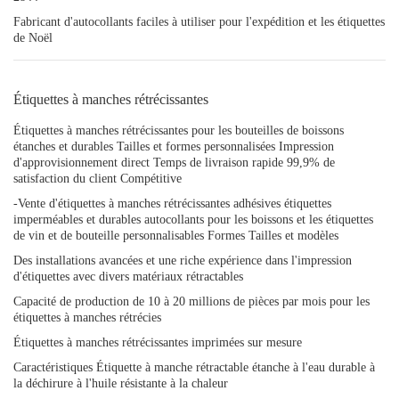
Fabricant d'autocollants faciles à utiliser pour l'expédition et les étiquettes
de Noël
Étiquettes à manches rétrécissantes
Étiquettes à manches rétrécissantes pour les bouteilles de boissons
étanches et durables Tailles et formes personnalisées Impression
d'approvisionnement direct Temps de livraison rapide 99,9% de
satisfaction du client Compétitive
-Vente d'étiquettes à manches rétrécissantes adhésives étiquettes
imperméables et durables autocollants pour les boissons et les étiquettes
de vin et de bouteille personnalisables Formes Tailles et modèles
Des installations avancées et une riche expérience dans l'impression
d'étiquettes avec divers matériaux rétractables
Capacité de production de 10 à 20 millions de pièces par mois pour les
étiquettes à manches rétrécies
Étiquettes à manches rétrécissantes imprimées sur mesure
Caractéristiques Étiquette à manche rétractable étanche à l'eau durable à
la déchirure à l'huile résistante à la chaleur