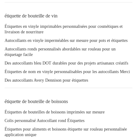
étiquette de bouteille de vin
Étiquettes en vinyle imprimables personnalisées pour cosmétiques et
livraison de nourriture
Autocollants en vinyle imperméables sur mesure pour pots et étiquettes
Autocollants ronds personnalisés abordables sur rouleau pour un
étiquetage facile
Des autocollants bleu DOT durables pour des projets artisanaux créatifs
Étiquettes de nom en vinyle personnalisables pour les autocollants Merci
Des autocollants Avery Dennison pour étiquettes
étiquette de bouteille de boissons
Étiquettes de bouteilles de boissons imprimées sur mesure
Colis personnalisé Autocollant rond Étiquettes
Étiquettes pour aliments et boissons étiquette sur rouleau personnalisée
application unique