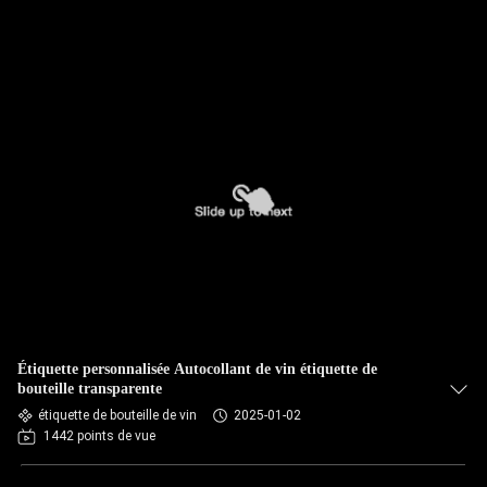
Étiquette personnalisée Autocollant de vin étiquette de
bouteille transparente
étiquette de bouteille de vin
2025-01-02
1442 points de vue