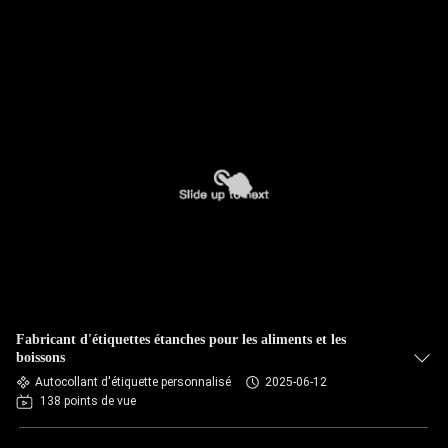
Fabricant d'étiquettes étanches pour les aliments et les
boissons
Autocollant d'étiquette personnalisé
2025-06-12
138 points de vue