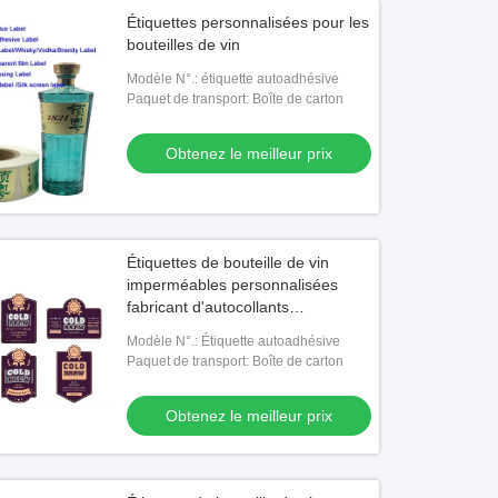
Étiquettes personnalisées pour les
bouteilles de vin
Modèle N°.: étiquette autoadhésive
Paquet de transport: Boîte de carton
Obtenez le meilleur prix
Étiquettes de bouteille de vin
imperméables personnalisées
fabricant d'autocollants
d'étiquettes
Modèle N°.: Étiquette autoadhésive
Paquet de transport: Boîte de carton
Obtenez le meilleur prix