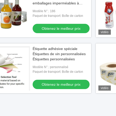
emballages imperméables à
rouleaux ronds personnalisés
Modèle N°.: 186
Paquet de transport: Boîte de carton
Obtenez le meilleur prix
vidéo
Étiquette adhésive spéciale
Étiquettes de vin personnalisées
Étiquettes personnalisées
Modèle N°.: personnalisé
Paquet de transport: Boîte de carton
Obtenez le meilleur prix
vidéo