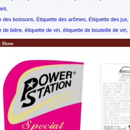
ant,
e des boissons, Étiquette des arômes, Étiquette des jus,
e de bière, étiquette de vin, étiquette de bouteille de vin,