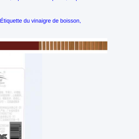
 Étiquette du vinaigre de boisson,