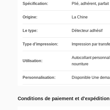
Spécification:
Plié, adhérent, parfait
Origine:
La Chine
Le type:
Détecteur adhésif
Type d'impression:
Impression par transfe
Autocollant personnali
Utilisation:
nourriture
Personnalisation:
Disponible Une dema
Conditions de paiement et d'expédition