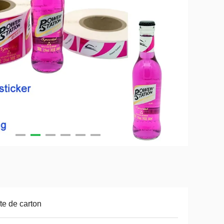
te de carton