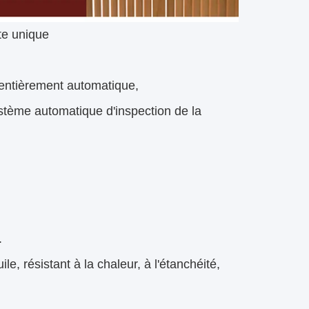
te unique
 entièrement automatique,
stème automatique d'inspection de la
.
ile, résistant à la chaleur, à l'étanchéité,