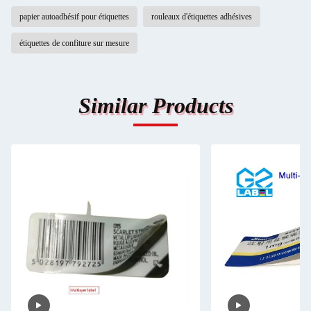
papier autoadhésif pour étiquettes
rouleaux d'étiquettes adhésives
étiquettes de confiture sur mesure
Similar Products