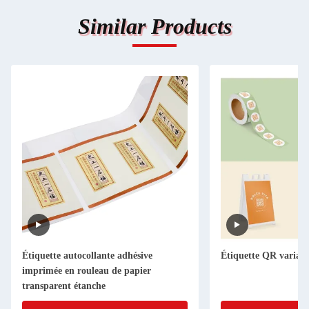
Similar Products
Étiquette autocollante adhésive
Étiquette QR variabl
imprimée en rouleau de papier
transparent étanche