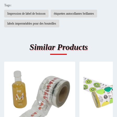
Tags:
Impression de label de boisson
étiquettes autocollantes brillantes
labels imperméables pour des bouteilles
Similar Products