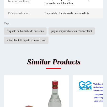
14Les échantillons:
Demandez un échantillon
15Personnalisation:
Disponible Une demande personnalisée
Tags:
étiquette de bouteille de boissons
papier imprimable clair d'autocollant
autocollant d'étiquette commerciale
Similar Products