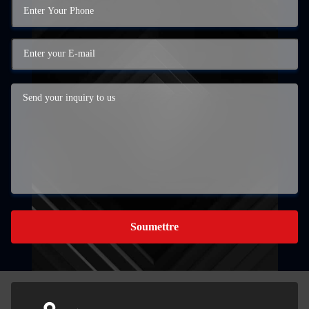
Soumettre