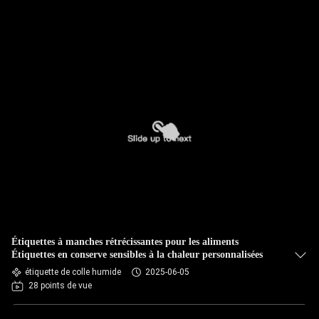
Étiquettes à manches rétrécissantes pour les aliments
Étiquettes en conserve sensibles à la chaleur personnalisées
étiquette de colle humide
2025-06-05
28 points de vue