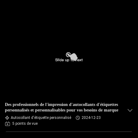
Des professionnels de l'impression d'autocollants d'étiquettes
personnalisés et personnalisables pour vos besoins de marque
Autocollant d'étiquette personnalisé
2024-12-23
5 points de vue